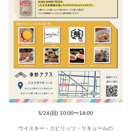
5/24(日) 10:00〜14:00
ウイスキー・スピリッツ・リキュールの