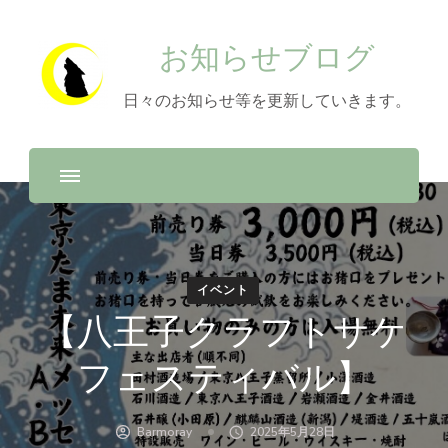
お知らせブログ
日々のお知らせ等を更新していきます。
イベント
【八王子クラフトサケ
フェスティバル】
Barmoray
2025年5月28日