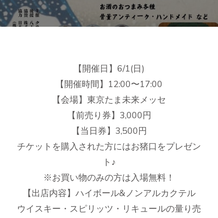
【開催日】6/1(日)
【開催時間】12:00〜17:00
【会場】東京たま未来メッセ
【前売り券】3,000円
【当日券】3,500円
チケットを購入された方にはお猪口をプレゼン
ト♪
※お買い物のみの方は入場無料！
【出店内容】ハイボール&ノンアルカクテル
ウイスキー・スピリッツ・リキュールの量り売