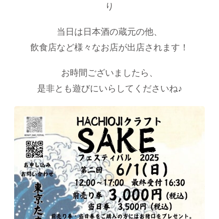
り
当日は日本酒の蔵元の他、
飲食店など様々なお店が出店されます！
お時間ございましたら、
是非とも遊びにいらしてくださいね♪