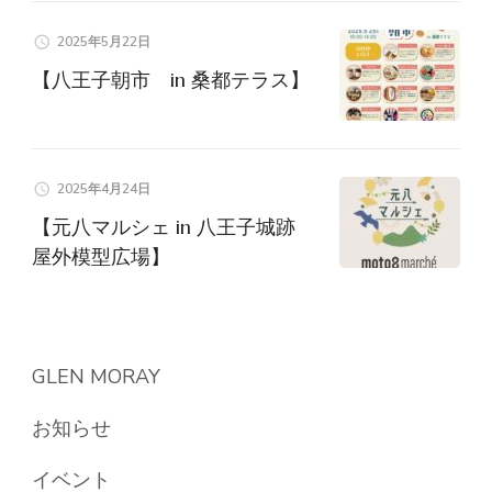
2025年5月22日
【八王子朝市 in 桑都テラス】
2025年4月24日
【元八マルシェ in 八王子城跡
屋外模型広場】
GLEN MORAY
お知らせ
イベント